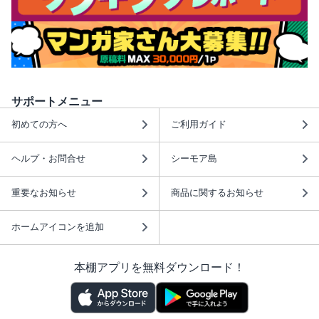
サポートメニュー
初めての方へ
ご利用ガイド
ヘルプ・お問合せ
シーモア島
重要なお知らせ
商品に関するお知らせ
ホームアイコンを追加
本棚アプリを無料ダウンロード！