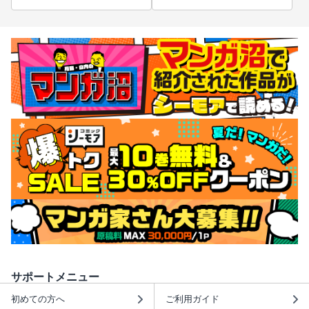
サポートメニュー
初めての方へ
ご利用ガイド