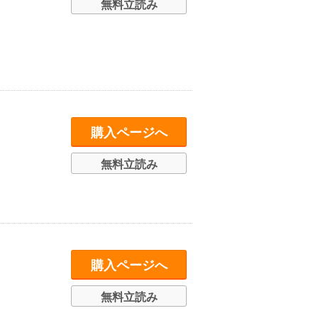
無料立読み
購入ページへ
無料立読み
購入ページへ
無料立読み