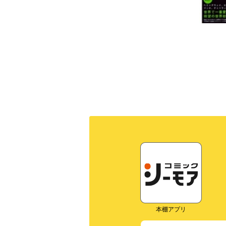
本棚アプリ