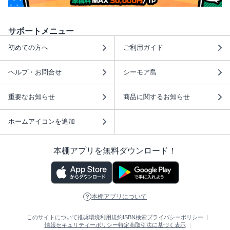
サポートメニュー
初めての方へ
ご利用ガイド
ヘルプ・お問合せ
シーモア島
重要なお知らせ
商品に関するお知らせ
ホームアイコンを追加
本棚アプリを無料ダウンロード！
本棚アプリについて
このサイトについて
推奨環境
利用規約
ISBN検索
プライバシーポリシー
情報セキュリティーポリシー
特定商取引法に基づく表示