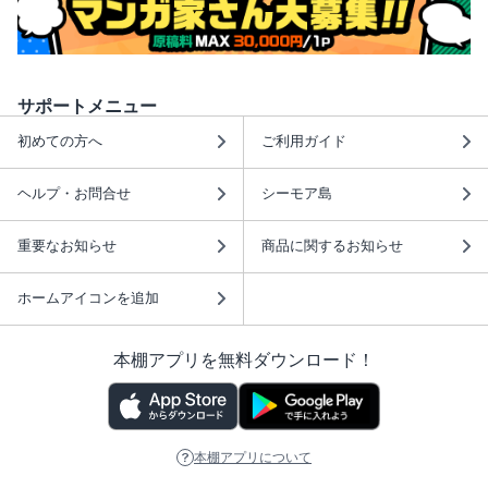
サポートメニュー
初めての方へ
ご利用ガイド
ヘルプ・お問合せ
シーモア島
重要なお知らせ
商品に関するお知らせ
ホームアイコンを追加
本棚アプリを無料ダウンロード！
本棚アプリについて