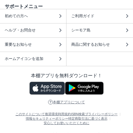
サポートメニュー
初めての方へ
ご利用ガイド
ヘルプ・お問合せ
シーモア島
重要なお知らせ
商品に関するお知らせ
ホームアイコンを追加
本棚アプリを無料ダウンロード！
本棚アプリについて
このサイトについて
推奨環境
利用規約
ISBN検索
プライバシーポリシー
情報セキュリティーポリシー
特定商取引法に基づく表示
安心してお使いいただくために