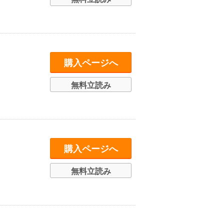
購入ページへ
無料立読み
購入ページへ
無料立読み