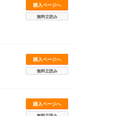
購入ページへ
無料立読み
購入ページへ
無料立読み
購入ページへ
無料立読み