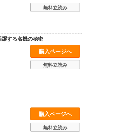
無料立読み
で活躍する名機の秘密
購入ページへ
無料立読み
購入ページへ
無料立読み