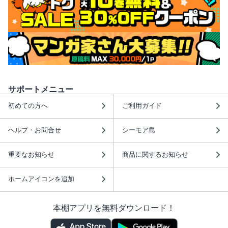
サポートメニュー
初めての方へ
ご利用ガイド
ヘルプ・お問合せ
シーモア島
重要なお知らせ
商品に関するお知らせ
ホームアイコンを追加
本棚アプリを無料ダウンロード！