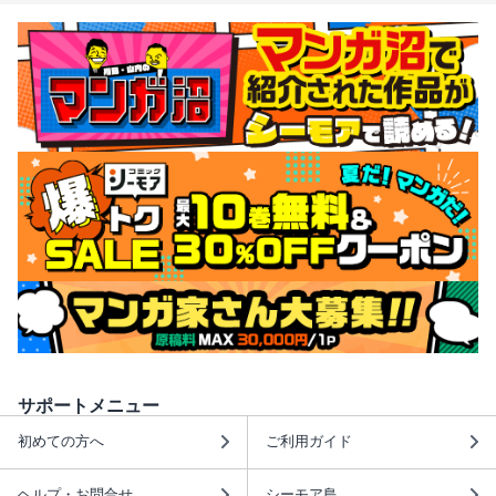
サポートメニュー
初めての方へ
ご利用ガイド
ヘルプ・お問合せ
シーモア島