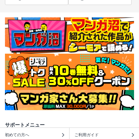
サポートメニュー
初めての方へ
ご利用ガイド