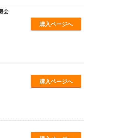
機会
購入ページへ
購入ページへ