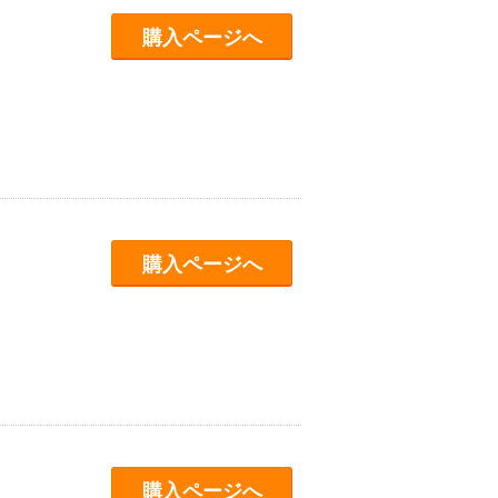
購入ページへ
購入ページへ
購入ページへ