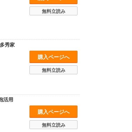
無料立読み
多秀家
購入ページへ
無料立読み
砲活用
購入ページへ
無料立読み