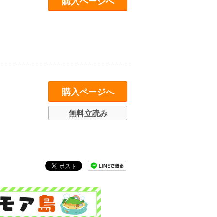
購入ページへ
購入ページへ
無料立読み