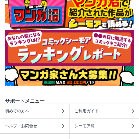
サポートメニュー
初めての方へ
ご利用ガイド
ヘルプ・お問合せ
シーモア島