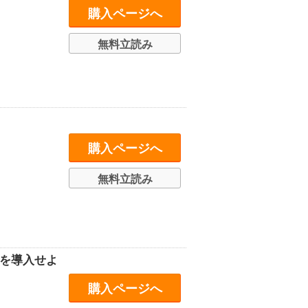
購入ページへ
無料立読み
購入ページへ
無料立読み
式を導入せよ
購入ページへ