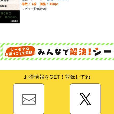
巻数：
1巻
価格： 100pt
レビュー投稿数0件
お得情報をGET！登録してね