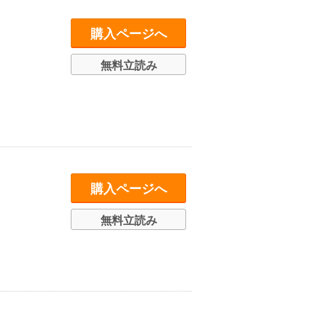
購入ページへ
無料立読み
購入ページへ
無料立読み