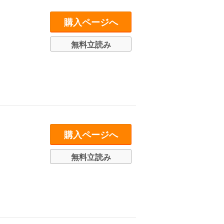
購入ページへ
無料立読み
購入ページへ
無料立読み