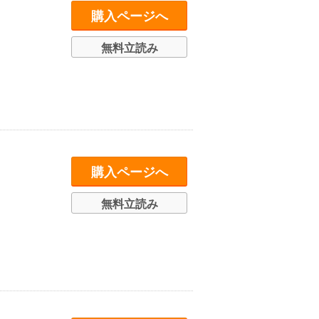
購入ページへ
無料立読み
購入ページへ
無料立読み