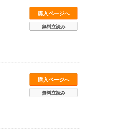
購入ページへ
無料立読み
購入ページへ
無料立読み