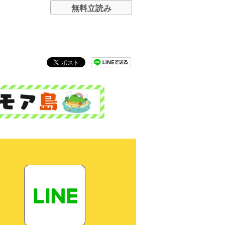
無料立読み