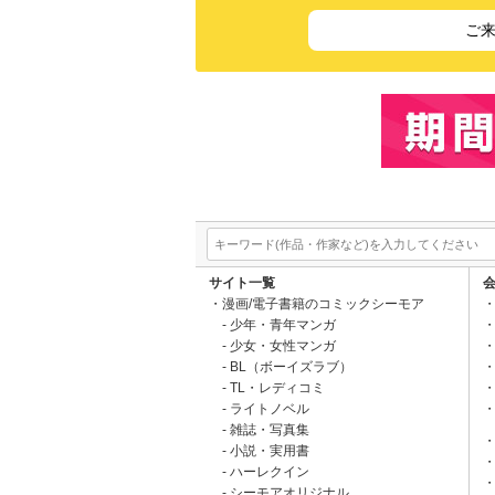
ご
サイト一覧
漫画/電子書籍のコミックシーモア
少年・青年マンガ
少女・女性マンガ
BL（ボーイズラブ）
TL・レディコミ
ライトノベル
雑誌・写真集
小説・実用書
ハーレクイン
シーモアオリジナル