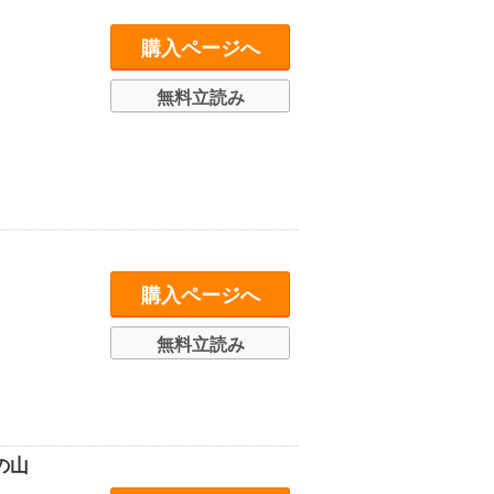
購入ページへ
無料立読み
購入ページへ
無料立読み
の山