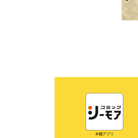
本棚アプリ