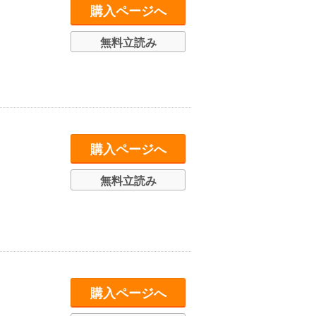
購入ページへ
無料立読み
購入ページへ
無料立読み
購入ページへ