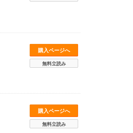
購入ページへ
無料立読み
購入ページへ
無料立読み