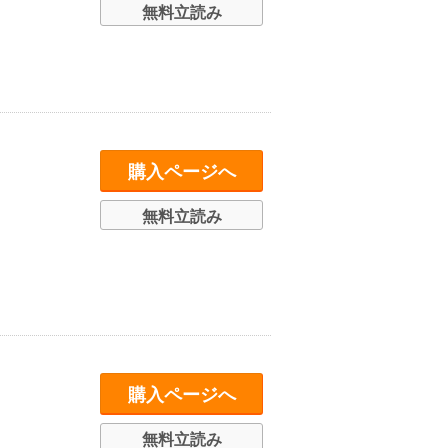
無料立読み
購入ページへ
無料立読み
購入ページへ
無料立読み