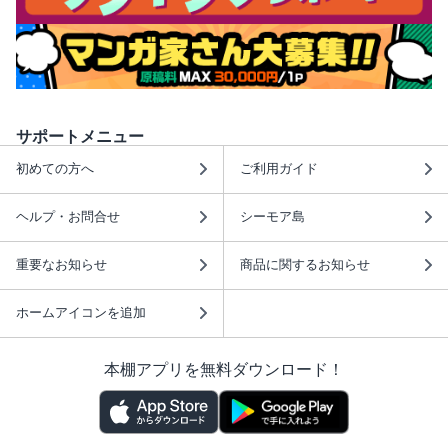
サポートメニュー
初めての方へ
ご利用ガイド
ヘルプ・お問合せ
シーモア島
重要なお知らせ
商品に関するお知らせ
ホームアイコンを追加
本棚アプリを無料ダウンロード！