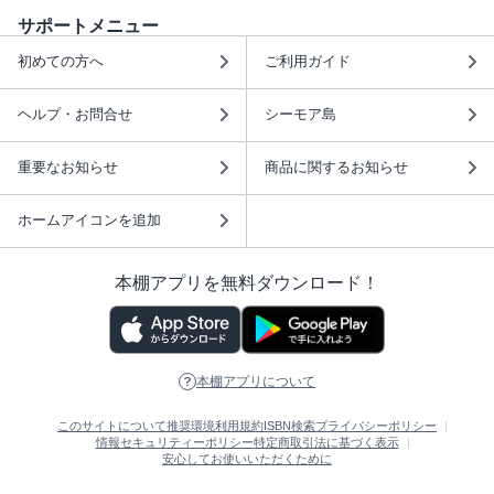
サポートメニュー
初めての方へ
ご利用ガイド
ヘルプ・お問合せ
シーモア島
重要なお知らせ
商品に関するお知らせ
ホームアイコンを追加
本棚アプリを無料ダウンロード！
本棚アプリについて
このサイトについて
推奨環境
利用規約
ISBN検索
プライバシーポリシー
情報セキュリティーポリシー
特定商取引法に基づく表示
安心してお使いいただくために