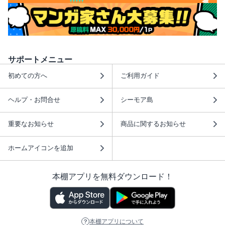
サポートメニュー
初めての方へ
ご利用ガイド
ヘルプ・お問合せ
シーモア島
重要なお知らせ
商品に関するお知らせ
ホームアイコンを追加
本棚アプリを無料ダウンロード！
本棚アプリについて