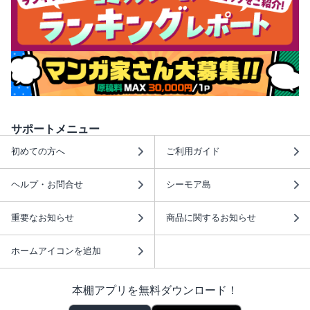
サポートメニュー
初めての方へ
ご利用ガイド
ヘルプ・お問合せ
シーモア島
重要なお知らせ
商品に関するお知らせ
ホームアイコンを追加
本棚アプリを無料ダウンロード！