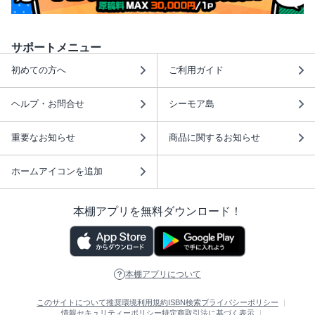
サポートメニュー
初めての方へ
ご利用ガイド
ヘルプ・お問合せ
シーモア島
重要なお知らせ
商品に関するお知らせ
ホームアイコンを追加
本棚アプリを無料ダウンロード！
本棚アプリについて
このサイトについて
推奨環境
利用規約
ISBN検索
プライバシーポリシー
情報セキュリティーポリシー
特定商取引法に基づく表示