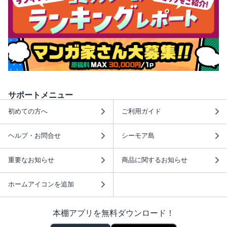
サポートメニュー
初めての方へ
ご利用ガイド
ヘルプ・お問合せ
シーモア島
重要なお知らせ
商品に関するお知らせ
ホームアイコンを追加
本棚アプリを無料ダウンロード！