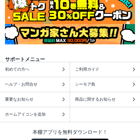
サポートメニュー
初めての方へ
ご利用ガイド
ヘルプ・お問合せ
シーモア島
重要なお知らせ
商品に関するお知らせ
ホームアイコンを追加
本棚アプリを無料ダウンロード！