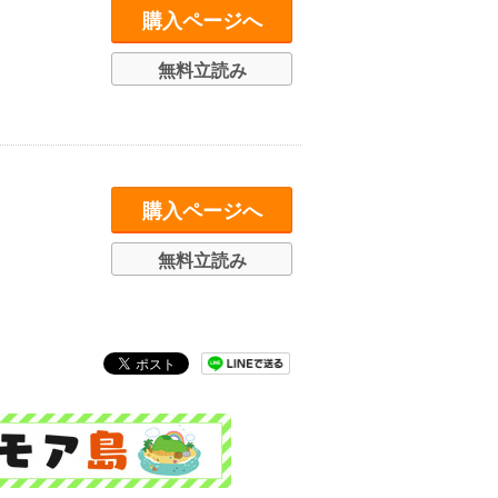
購入ページへ
無料立読み
購入ページへ
無料立読み