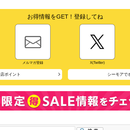
お得情報をGET！登録してね
メルマガ登録
X(Twitter)
来店ポイント
シーモアで