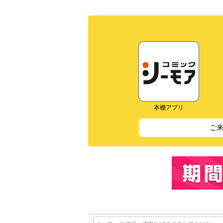
本棚アプリ
ご