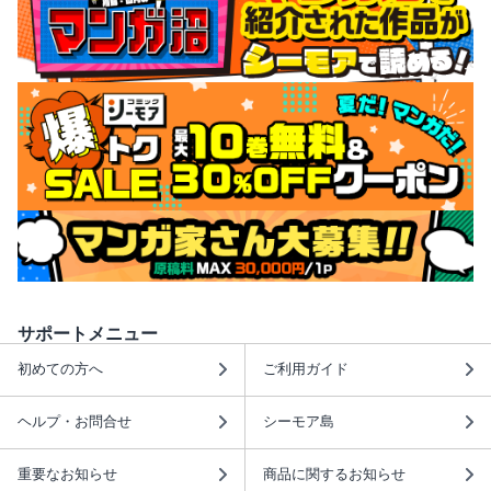
サポートメニュー
初めての方へ
ご利用ガイド
ヘルプ・お問合せ
シーモア島
重要なお知らせ
商品に関するお知らせ