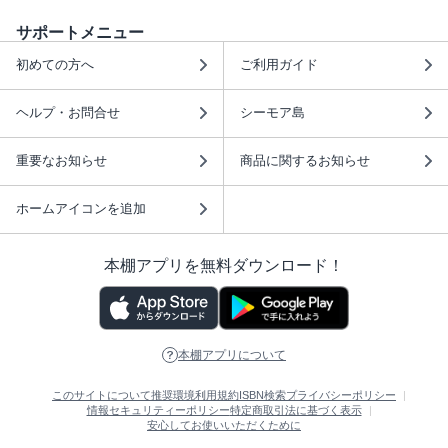
サポートメニュー
初めての方へ
ご利用ガイド
ヘルプ・お問合せ
シーモア島
重要なお知らせ
商品に関するお知らせ
ホームアイコンを追加
本棚アプリを無料ダウンロード！
本棚アプリについて
このサイトについて
推奨環境
利用規約
ISBN検索
プライバシーポリシー
情報セキュリティーポリシー
特定商取引法に基づく表示
安心してお使いいただくために