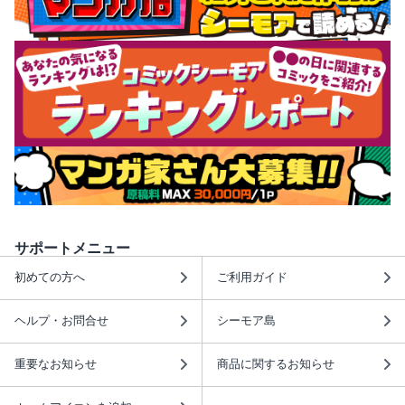
サポートメニュー
初めての方へ
ご利用ガイド
ヘルプ・お問合せ
シーモア島
重要なお知らせ
商品に関するお知らせ