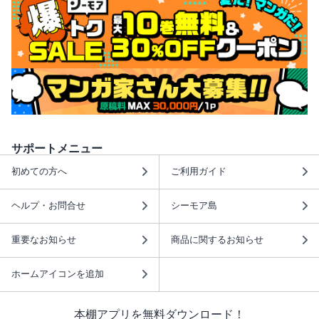
サポートメニュー
初めての方へ
ご利用ガイド
ヘルプ・お問合せ
シーモア島
重要なお知らせ
商品に関するお知らせ
ホームアイコンを追加
本棚アプリを無料ダウンロード！