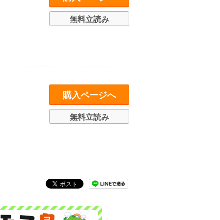
無料立読み
購入ページへ
無料立読み