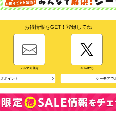
お得情報をGET！登録してね
メルマガ登録
X(Twitter)
来店ポイント
シーモアで