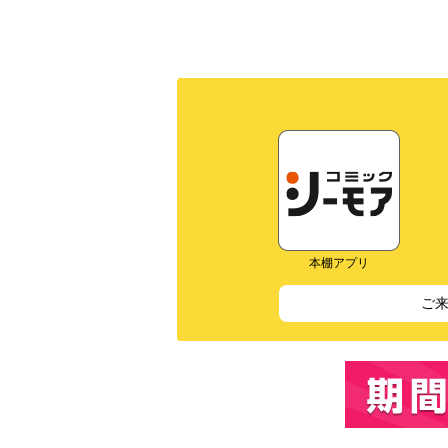
本棚アプリ
ご