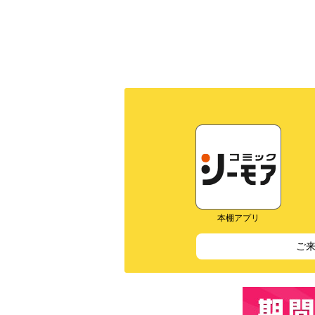
本棚アプリ
ご