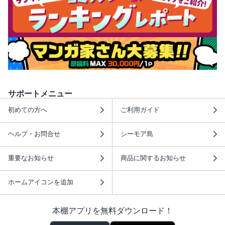
サポートメニュー
初めての方へ
ご利用ガイド
ヘルプ・お問合せ
シーモア島
重要なお知らせ
商品に関するお知らせ
ホームアイコンを追加
本棚アプリを無料ダウンロード！