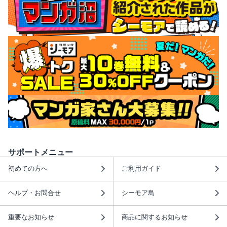
サポートメニュー
初めての方へ
ご利用ガイド
ヘルプ・お問合せ
シーモア島
重要なお知らせ
商品に関するお知らせ