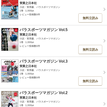
実業之日本社
小説・実用書、パラスポーツマガジン
1巻
1,000pt
レビュー投稿数0件
無料立読み
パラスポーツマガジン Vol.5
実業之日本社
小説・実用書、パラスポーツマガジン
1巻
1,000pt
レビュー投稿数0件
無料立読み
パラスポーツマガジン Vol.3
実業之日本社
小説・実用書、パラスポーツマガジン
1巻
1,000pt
レビュー投稿数0件
無料立読み
パラスポーツマガジン Vol.2
実業之日本社
小説・実用書、パラスポーツマガジン
1巻
1,000pt