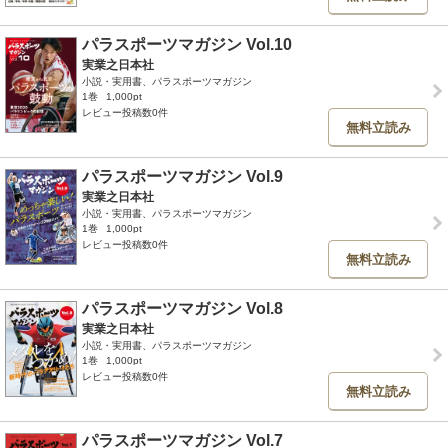
パラスポーツマガジン Vol.10
実業之日本社
小説・実用書、パラスポーツマガジン
1巻
1,000pt
レビュー投稿数0件
無料立読み
パラスポーツマガジン Vol.9
実業之日本社
小説・実用書、パラスポーツマガジン
1巻
1,000pt
レビュー投稿数0件
無料立読み
パラスポーツマガジン Vol.8
実業之日本社
小説・実用書、パラスポーツマガジン
1巻
1,000pt
レビュー投稿数0件
無料立読み
パラスポーツマガジン Vol.7