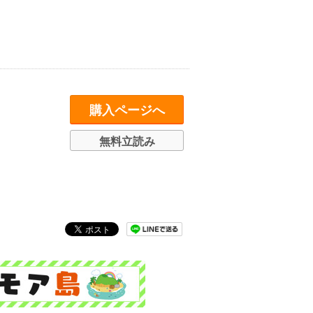
購入ページへ
無料立読み