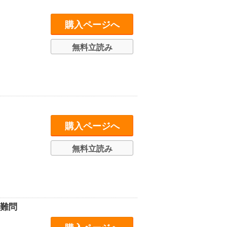
購入ページへ
無料立読み
購入ページへ
無料立読み
の難問