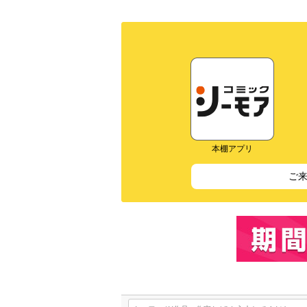
本棚アプリ
ご