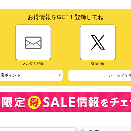
お得情報をGET！登録してね
メルマガ登録
X(Twitter)
来店ポイント
シーモアで