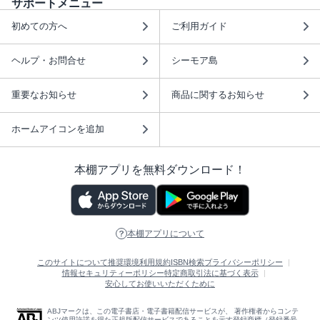
サポートメニュー
初めての方へ
ご利用ガイド
ヘルプ・お問合せ
シーモア島
重要なお知らせ
商品に関するお知らせ
ホームアイコンを追加
本棚アプリを無料ダウンロード！
本棚アプリについて
このサイトについて
推奨環境
利用規約
ISBN検索
プライバシーポリシー
情報セキュリティーポリシー
特定商取引法に基づく表示
安心してお使いいただくために
ABJマークは、この電子書店・電子書籍配信サービスが、 著作権者からコンテ
ンツ使用許諾を得た正規版配信サービスであることを示す登録商標（登録番号