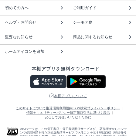
初めての方へ
ご利用ガイド
ヘルプ・お問合せ
シーモア島
重要なお知らせ
商品に関するお知らせ
ホームアイコンを追加
本棚アプリを無料ダウンロード！
本棚アプリについて
このサイトについて
推奨環境
利用規約
ISBN検索
プライバシーポリシー
情報セキュリティーポリシー
特定商取引法に基づく表示
安心してお使いいただくために
ABJマークは、この電子書店・電子書籍配信サービスが、 著作権者からコンテ
ンツ使用許諾を得た正規版配信サービスであることを示す登録商標（登録番号