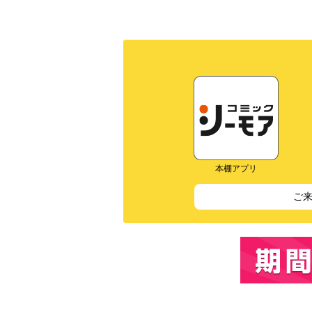
本棚アプリ
ご