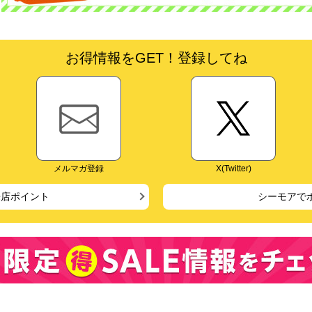
お得情報をGET！登録してね
メルマガ登録
X(Twitter)
来店ポイント
シーモアで