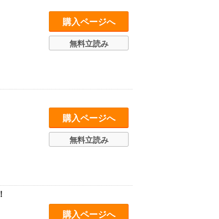
購入ページへ
無料立読み
購入ページへ
無料立読み
！
購入ページへ