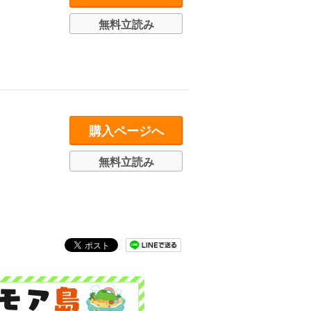
無料立読み
購入ページへ
無料立読み