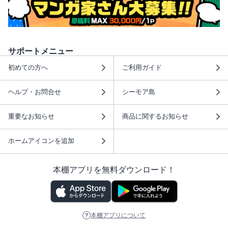
サポートメニュー
初めての方へ
ご利用ガイド
ヘルプ・お問合せ
シーモア島
重要なお知らせ
商品に関するお知らせ
ホームアイコンを追加
本棚アプリを無料ダウンロード！
本棚アプリについて