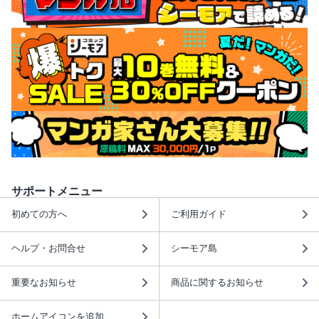
サポートメニュー
初めての方へ
ご利用ガイド
ヘルプ・お問合せ
シーモア島
重要なお知らせ
商品に関するお知らせ
ホームアイコンを追加