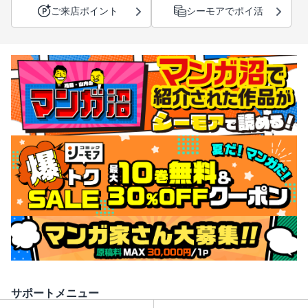
ご来店ポイント
シーモアでポイ活
サポートメニュー