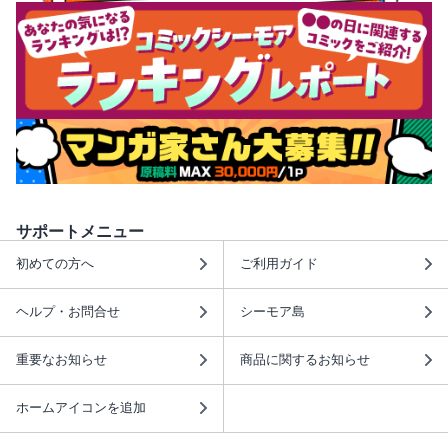
サポートメニュー
初めての方へ
ご利用ガイド
ヘルプ・お問合せ
シーモア島
重要なお知らせ
商品に関するお知らせ
ホームアイコンを追加