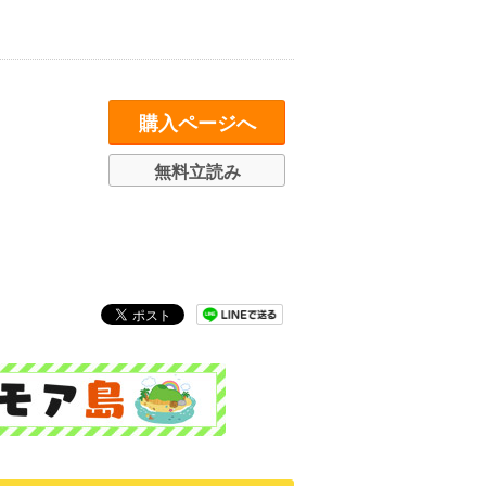
購入ページへ
無料立読み