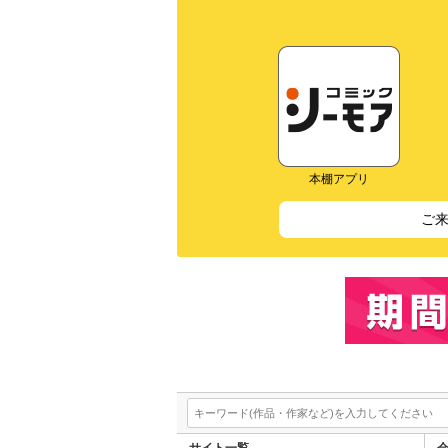
本棚アプリ
ご
サイト一覧