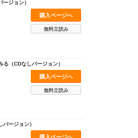
バージョン）
購入ページへ
無料立読み
みる（CDなしバージョン）
購入ページへ
無料立読み
しバージョン）
購入ページへ