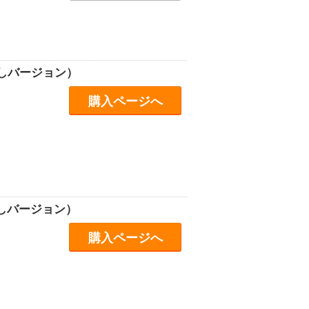
なしバージョン）
購入ページへ
しバージョン）
購入ページへ