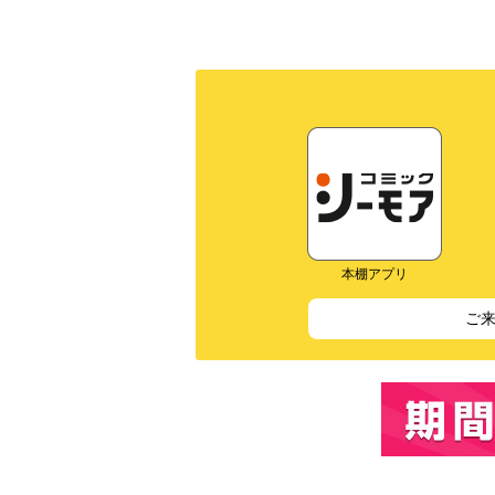
本棚アプリ
ご