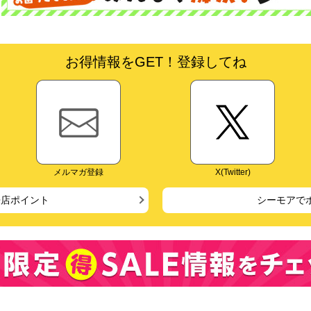
お得情報をGET！登録してね
メルマガ登録
X(Twitter)
来店ポイント
シーモアで