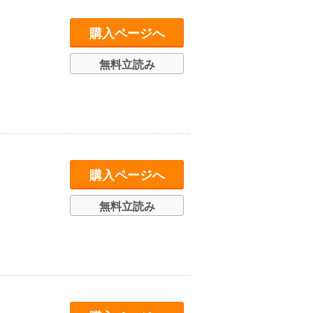
購入ページへ
無料立読み
購入ページへ
無料立読み