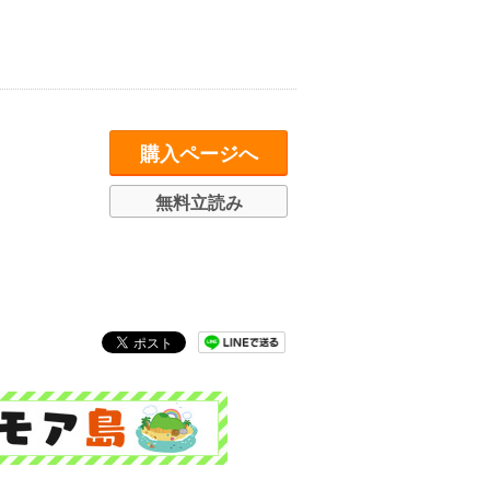
購入ページへ
無料立読み