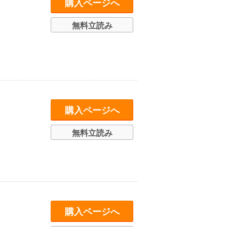
購入ページへ
無料立読み
購入ページへ
無料立読み
購入ページへ