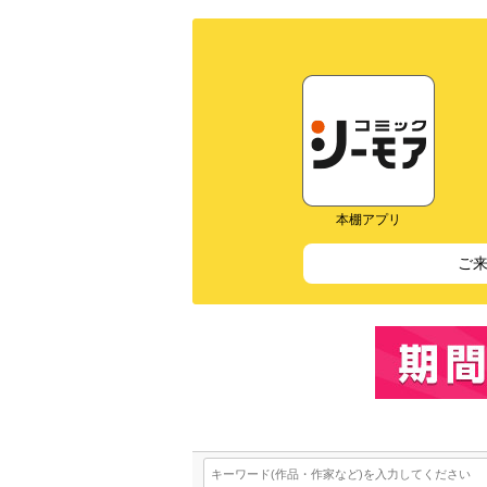
本棚アプリ
ご