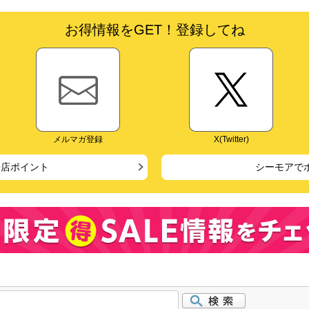
お得情報をGET！登録してね
メルマガ登録
X(Twitter)
来店ポイント
シーモアで