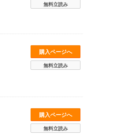
無料立読み
購入ページへ
無料立読み
購入ページへ
無料立読み