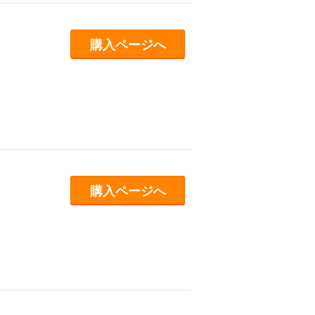
購入ページへ
購入ページへ