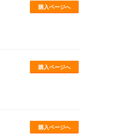
購入ページへ
購入ページへ
購入ページへ