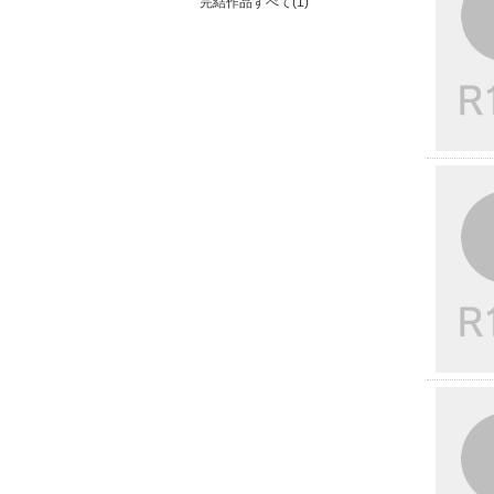
完結作品すべて(1)