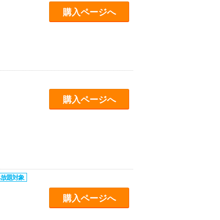
購入ページへ
購入ページへ
購入ページへ