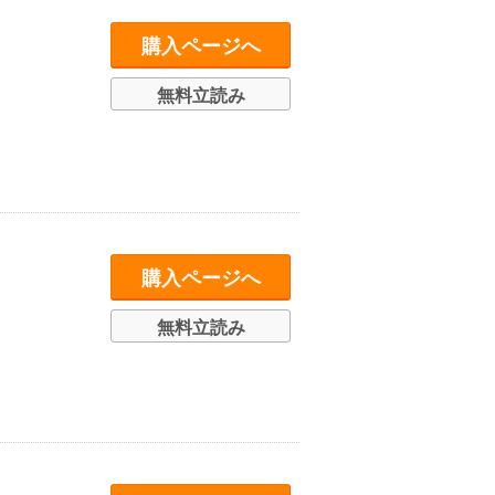
購入ページへ
無料立読み
購入ページへ
無料立読み