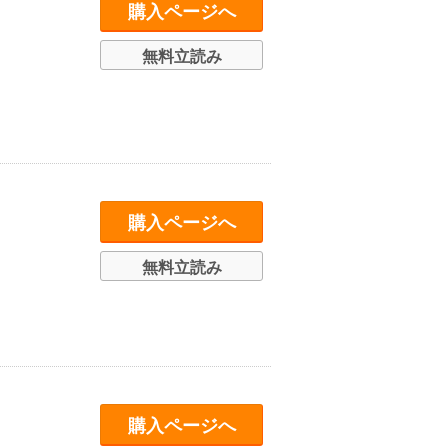
購入ページへ
無料立読み
購入ページへ
無料立読み
購入ページへ