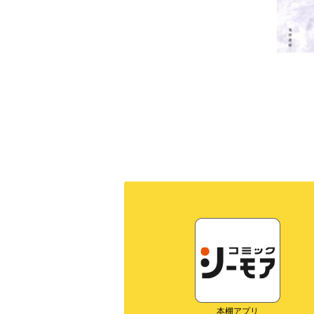
本棚アプリ