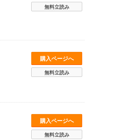
無料立読み
購入ページへ
無料立読み
購入ページへ
無料立読み