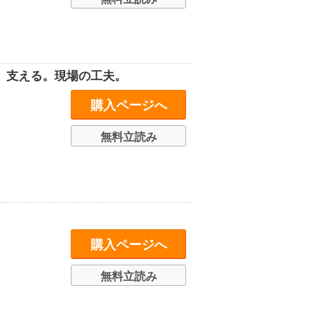
る。支える。現場の工夫。
購入ページへ
無料立読み
購入ページへ
無料立読み