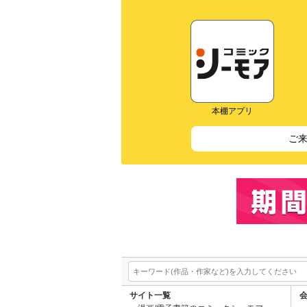
本棚アプリ
ご
サイト一覧