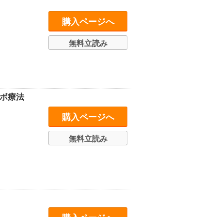
購入ページへ
無料立読み
ボ療法
購入ページへ
無料立読み