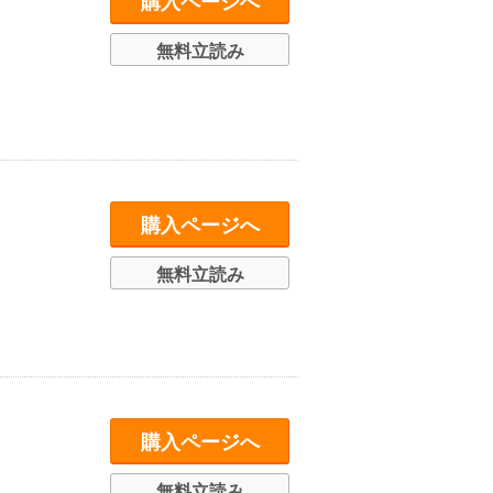
購入ページへ
無料立読み
購入ページへ
無料立読み
購入ページへ
無料立読み