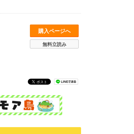
購入ページへ
無料立読み