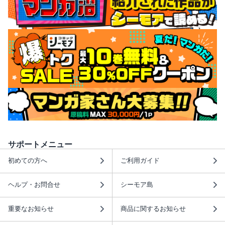
サポートメニュー
初めての方へ
ご利用ガイド
ヘルプ・お問合せ
シーモア島
重要なお知らせ
商品に関するお知らせ