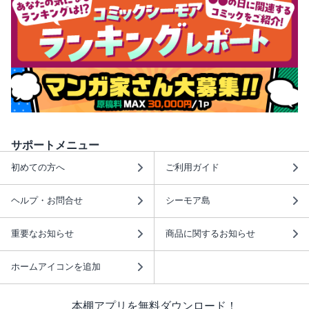
サポートメニュー
初めての方へ
ご利用ガイド
ヘルプ・お問合せ
シーモア島
重要なお知らせ
商品に関するお知らせ
ホームアイコンを追加
本棚アプリを無料ダウンロード！