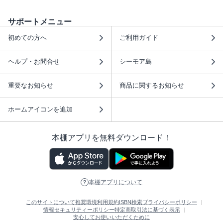
サポートメニュー
初めての方へ
ご利用ガイド
ヘルプ・お問合せ
シーモア島
重要なお知らせ
商品に関するお知らせ
ホームアイコンを追加
本棚アプリを無料ダウンロード！
本棚アプリについて
このサイトについて
推奨環境
利用規約
ISBN検索
プライバシーポリシー
情報セキュリティーポリシー
特定商取引法に基づく表示
安心してお使いいただくために