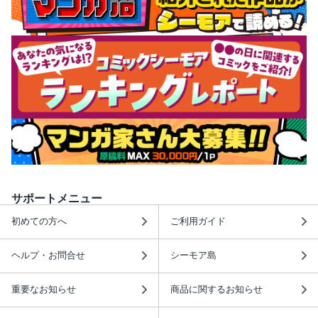
サポートメニュー
初めての方へ
ご利用ガイド
ヘルプ・お問合せ
シーモア島
重要なお知らせ
商品に関するお知らせ