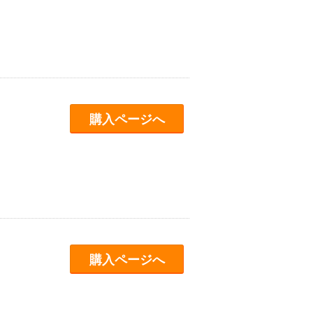
購入ページへ
購入ページへ