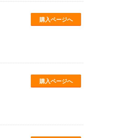
購入ページへ
購入ページへ