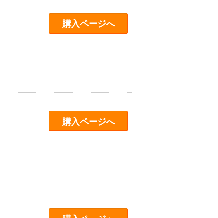
購入ページへ
購入ページへ