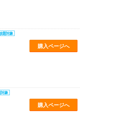
購入ページへ
購入ページへ