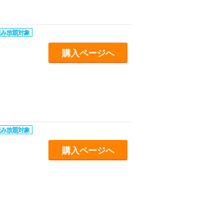
購入ページへ
購入ページへ