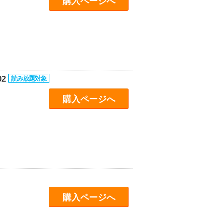
購入ページへ
02
購入ページへ
購入ページへ