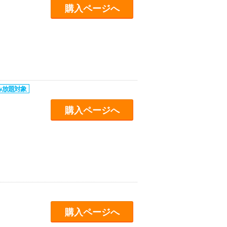
購入ページへ
購入ページへ
購入ページへ