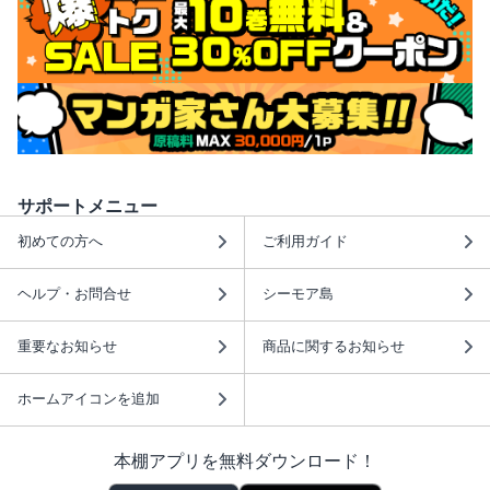
サポートメニュー
初めての方へ
ご利用ガイド
ヘルプ・お問合せ
シーモア島
重要なお知らせ
商品に関するお知らせ
ホームアイコンを追加
本棚アプリを無料ダウンロード！